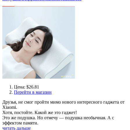
Цена: $26.81
Перейти в магазин
Друзья, не смог пройти мимо нового интересного гаджета от
Xiaomi.
Хотя, постойте. Какой же это гаджет!
Это же подушка. Но отмечу — подушка необычная. А с
эффектом памяти.
читать дальше