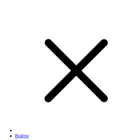
Войти