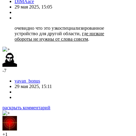
DIMAace
29 мая 2025, 15:05
очевидно что это узкоспециализированное
устройство для другой области,
где низкие
обороты не нужны от слова совсем
.
-7
vavan_bonus
29 мая 2025, 15:11
раскрыть комментарий
+1