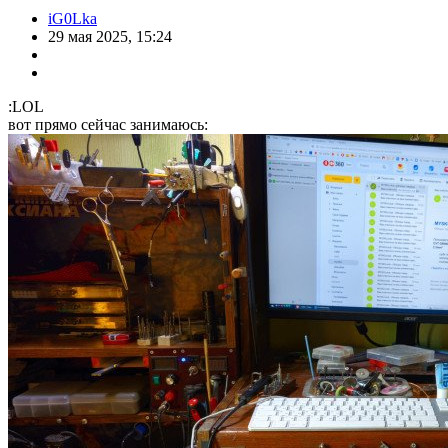
iG0Lka
29 мая 2025, 15:24
:LOL
вот прямо сейчас занимаюсь: