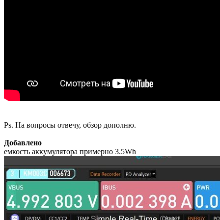
Ps. На вопросы отвечу, обзор дополню.
Добавлено
емкость аккумулятора примерно 3.5Wh