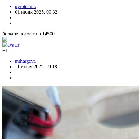
pyrotehnik
01 июня 2025, 00:32
больше похоже на 14500
+1
mrhargeva
11 июня 2025, 19:18