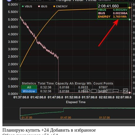
Планирую купить
+24
Добавить в избранное