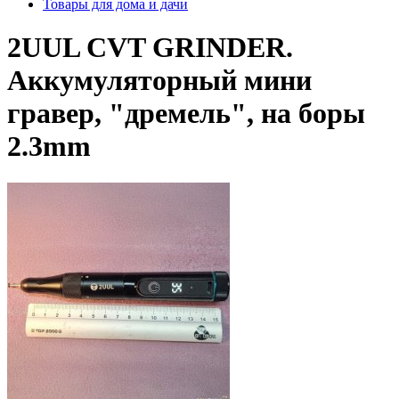
Товары для дома и дачи
2UUL CVT GRINDER.
Аккумуляторный мини
гравер, "дремель", на боры
2.3mm