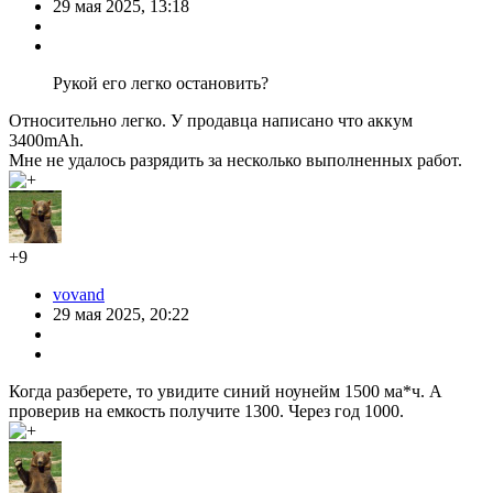
29 мая 2025, 13:18
Рукой его легко остановить?
Относительно легко. У продавца написано что аккум
3400mAh.
Мне не удалось разрядить за несколько выполненных работ.
+9
vovand
29 мая 2025, 20:22
Когда разберете, то увидите синий ноунейм 1500 ма*ч. А
проверив на емкость получите 1300. Через год 1000.