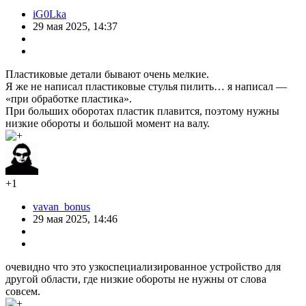
iG0Lka
29 мая 2025, 14:37
Пластиковые детали бывают очень мелкие.
Я же не написал пластиковые стулья пилить… я написал —
«при обработке пластика».
При больших оборотах пластик плавится, поэтому нужны
низкие обороты и большой момент на валу.
+1
vavan_bonus
29 мая 2025, 14:46
очевидно что это узкоспециализированное устройство для
другой области, где низкие обороты не нужны от слова
совсем.