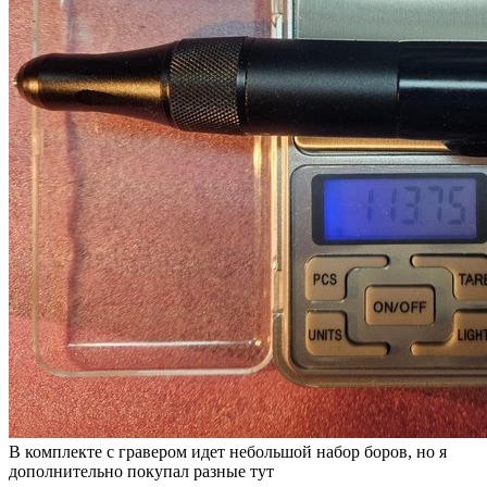
В комплекте с гравером идет небольшой набор боров, но я
дополнительно покупал разные тут