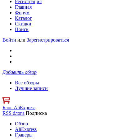
Регистрация
Главная
Форум
Каталог
Скидки
Поиск
Войти
или
Зарегистрироваться
Добавить обзор
Все обзоры
Лучшие записи
Блог AliExpress
RSS блога
Подписка
Обзор
AliExpress
Граверы