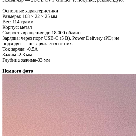
Основные характеристики
Размеры: 168 × 22 × 25 мм
Вес: 114 грамм
Корпус: метал
Скорость вращения: до 18 000 об/мин
Зарядка: через порт USB-C (5 В). Power Delivery (PD) не
подходят — не заряжается от них.
Ток заряда: -0.5А
Зажим -2.3 мм
Глубина зажима-33 мм
Немного фото