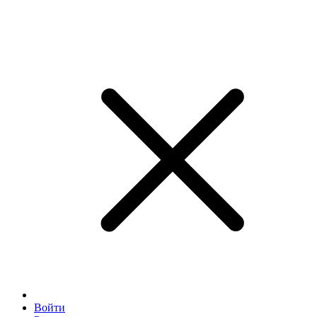
Войти