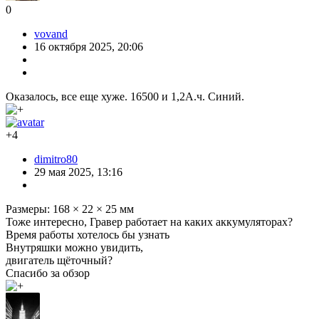
0
vovand
16 октября 2025, 20:06
Оказалось, все еще хуже. 16500 и 1,2А.ч. Синий.
+4
dimitro80
29 мая 2025, 13:16
Размеры: 168 × 22 × 25 мм
Тоже интересно, Гравер работает на каких аккумуляторах?
Время работы хотелось бы узнать
Внутряшки можно увидить,
двигатель щёточный?
Спасибо за обзор