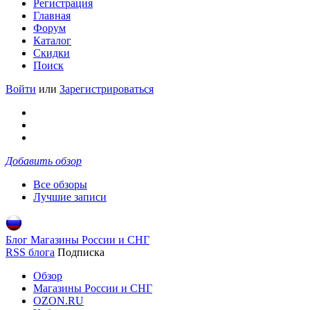
Регистрация
Главная
Форум
Каталог
Скидки
Поиск
Войти
или
Зарегистрироваться
Добавить обзор
Все обзоры
Лучшие записи
Блог Магазины России и СНГ
RSS блога
Подписка
Обзор
Магазины России и СНГ
OZON.RU