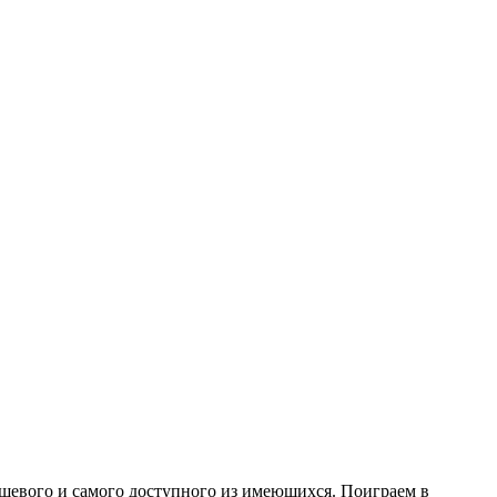
дешевого и самого доступного из имеющихся. Поиграем в