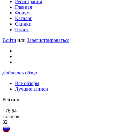
Регистрация
Главная
Форум
Каталог
Скидки
Поиск
Войти
или
Зарегистрироваться
Добавить обзор
Все обзоры
Лучшие записи
Рейтинг
+76.64
голосов:
32