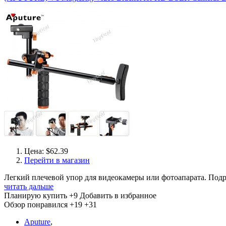
Цена: $62.39
Перейти в магазин
Легкий плечевой упор для видеокамеры или фотоапарата. Подр
читать дальше
Планирую купить
+9
Добавить в избранное
Обзор понравился
+19
+31
Aputure
,