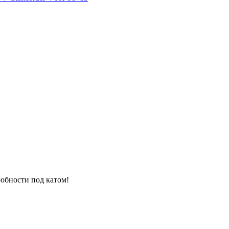
обности под катом!