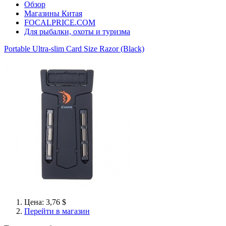
Обзор
Магазины Китая
FOCALPRICE.COM
Для рыбалки, охоты и туризма
Portable Ultra-slim Card Size Razor (Black)
Цена: 3,76 $
Перейти в магазин