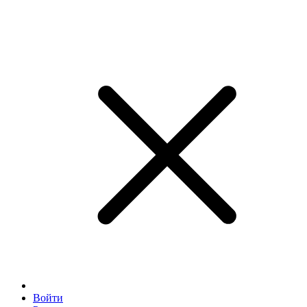
Войти