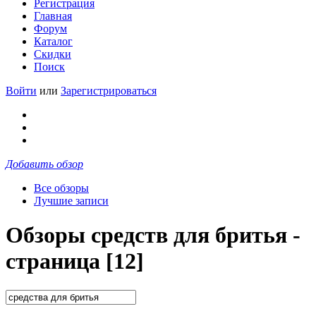
Регистрация
Главная
Форум
Каталог
Скидки
Поиск
Войти
или
Зарегистрироваться
Добавить обзор
Все обзоры
Лучшие записи
Обзоры средств для бритья -
страница [12]