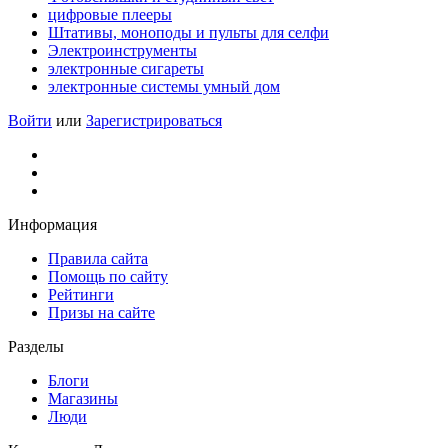
цифровые плееры
Штативы, моноподы и пульты для селфи
Электроинструменты
электронные сигареты
электронные системы умный дом
Войти
или
Зарегистрироваться
Информация
Правила сайта
Помощь по сайту
Рейтинги
Призы на сайте
Разделы
Блоги
Магазины
Люди