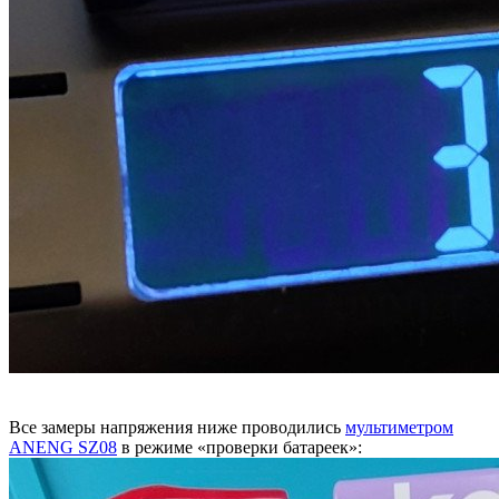
Все замеры напряжения ниже проводились
мультиметром
ANENG SZ08
в режиме «проверки батареек»: