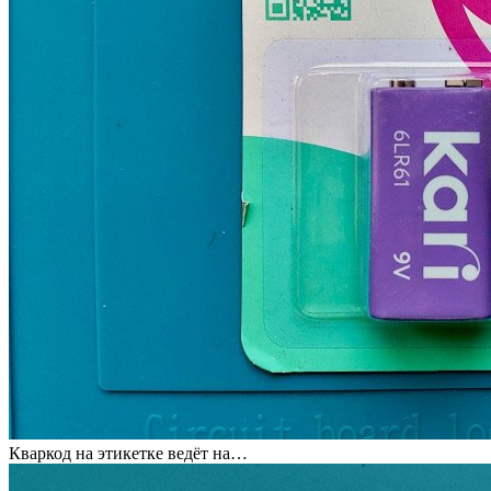
Кваркод на этикетке ведёт на…