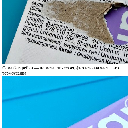
Сама батарейка — не металлическая, фиолетовая часть, это
термоусадка: