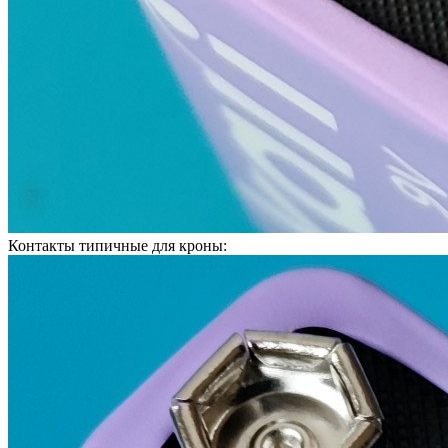
Контакты типичные для кроны: