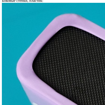
Боковые стенки, пластик: