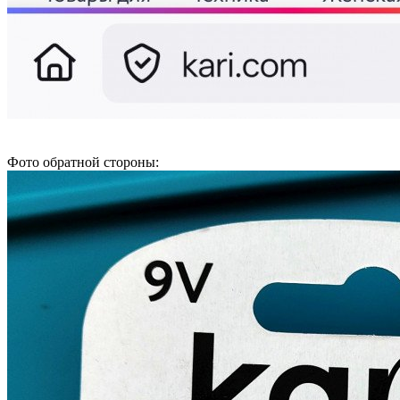
Фото обратной стороны: