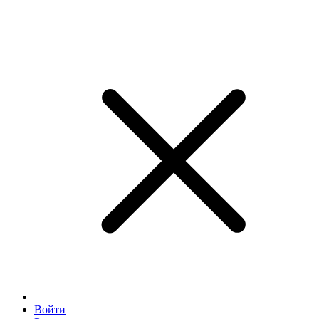
Войти