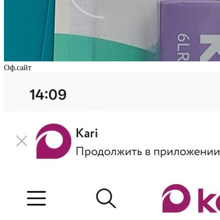
Оф.сайт