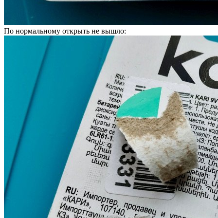
По нормальному открыть не вышло: