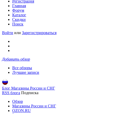
Регистрация
Главная
Форум
Каталог
Скидки
Поиск
Войти
или
Зарегистрироваться
Добавить обзор
Все обзоры
Лучшие записи
Блог Магазины России и СНГ
RSS блога
Подписка
Обзор
Магазины России и СНГ
OZON.RU