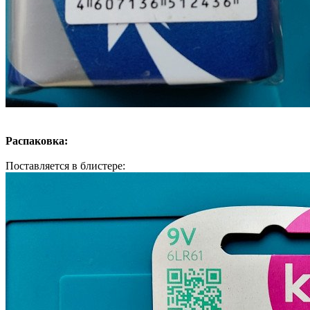
Распаковка:
Поставляется в блистере: