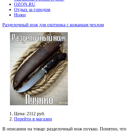
OZON.RU
Отдых за городом
Ножи
Разделочный нож для охотника с кожаным чехлом
Цена: 2112 руб.
Перейти в магазин
В описании на товар: разделочный нож пуукко. Понятно, что