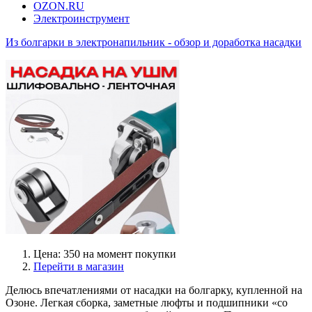
OZON.RU
Электроинструмент
Из болгарки в электронапильник - обзор и доработка насадки
Цена: 350 на момент покупки
Перейти в магазин
Делюсь впечатлениями от насадки на болгарку, купленной на
Озоне. Легкая сборка, заметные люфты и подшипники «со