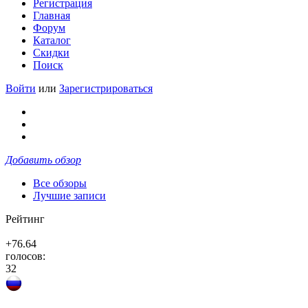
Регистрация
Главная
Форум
Каталог
Скидки
Поиск
Войти
или
Зарегистрироваться
Добавить обзор
Все обзоры
Лучшие записи
Рейтинг
+76.64
голосов:
32