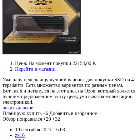
Цена: На момент покупки 22154,00 Р.
Перейти в магазин
Уже пару недель ищу лучший вариант для покупки SSD на 4
терабайта. Есть множество вариантов по разным ценам.
Вот так я и наткнулся на этот диск на Ozon, который является
лучшим предложением за эту цену, учитывая комплектацию
электроникой.
читать дальше
Планирую купить
+6
Добавить в избранное
Обзор понравился
+29
+32
19 сентября 2025, 16:03
zx16