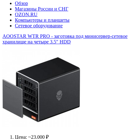
Обзор
Магазины России и СНГ
OZON.RU
Компьютеры и планшеты
Сетевое оборудование
AOOSTAR WTR PRO - заготовка под минисервер-сетевое
хранилище на четыре 3.5" HDD
Цена: ~23.000 ₽