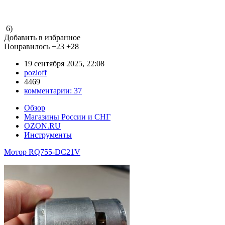
6)
Добавить в избранное
Понравилось
+23
+28
19 сентября 2025, 22:08
pozioff
4469
комментарии:
37
Обзор
Магазины России и СНГ
OZON.RU
Инструменты
Мотор RQ755-DC21V