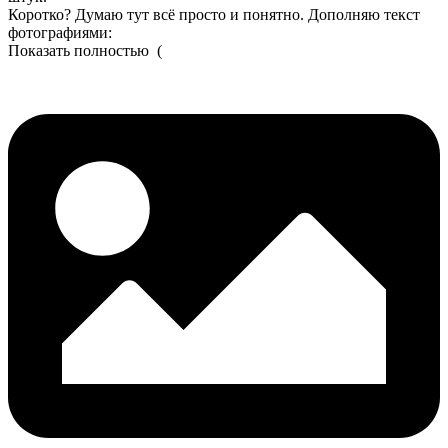
Коротко? Думаю тут всё просто и понятно. Дополняю текст
фотографиями:
Показать полностью
(