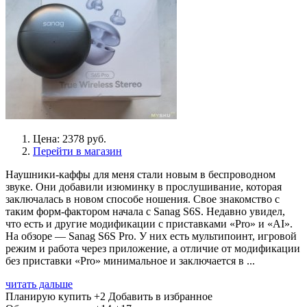
Цена: 2378 руб.
Перейти в магазин
Наушники-каффы для меня стали новым в беспроводном
звуке. Они добавили изюминку в прослушивание, которая
заключалась в новом способе ношения. Свое знакомство с
таким форм-фактором начала с Sanag S6S. Недавно увидел,
что есть и другие модификации с приставками «Pro» и «AI».
На обзоре — Sanag S6S Pro. У них есть мультипоинт, игровой
режим и работа через приложение, а отличие от модификации
без приставки «Pro» минимальное и заключается в ...
читать дальше
Планирую купить
+2
Добавить в избранное