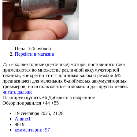
Цена: 526 рублей
Перейти в магазин
755-е коллекторные (щёточные) моторы постоянного тока
применяются во множестве различной аккумуляторной
техники, конкретно этот с длинным валом и резьбой М5
предназначен для маленьких 6-дюймовых аккумуляторных
триммеров, но использовать его можно и для других целей.
читать дальше
Планирую купить
+6
Добавить в избранное
Обзор понравился
+44
+55
19 сентября 2025, 21:28
Ammo1
9819
комментарии:
97