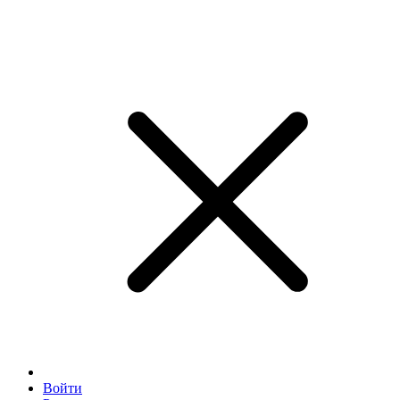
Войти