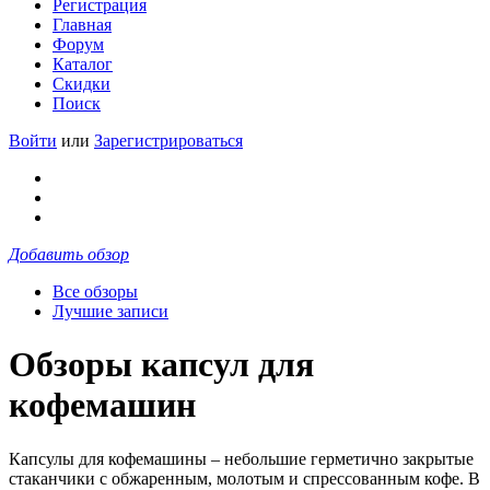
Регистрация
Главная
Форум
Каталог
Скидки
Поиск
Войти
или
Зарегистрироваться
Добавить обзор
Все обзоры
Лучшие записи
Обзоры капсул для
кофемашин
Капсулы для кофемашины – небольшие герметично закрытые
стаканчики с обжаренным, молотым и спрессованным кофе. В