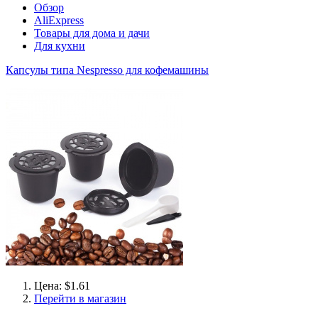
Обзор
AliExpress
Товары для дома и дачи
Для кухни
Капсулы типа Nespresso для кофемашины
Цена: $1.61
Перейти в магазин