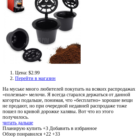
Цена: $2.99
Перейти в магазин
На муське много любителей покупать на всяких распродажах
«полезные» мелочи. Я всегда старался держаться от данной
когорты подальше, понимая, что «бесплатно» хорошие вещи
не продают, но при очередной недавней распродаже тоже
пошел по кривой дорожке халявы. Вот что из этого
получилось.
читать дальше
Планирую купить
+3
Добавить в избранное
Обзор понравился
+22
+33