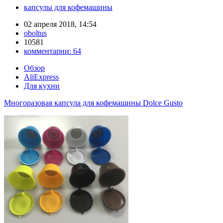
капсулы для кофемашины
02 апреля 2018, 14:54
oboltus
10581
комментарии:
64
Обзор
AliExpress
Для кухни
Многоразовая капсула для кофемашины Dolce Gusto