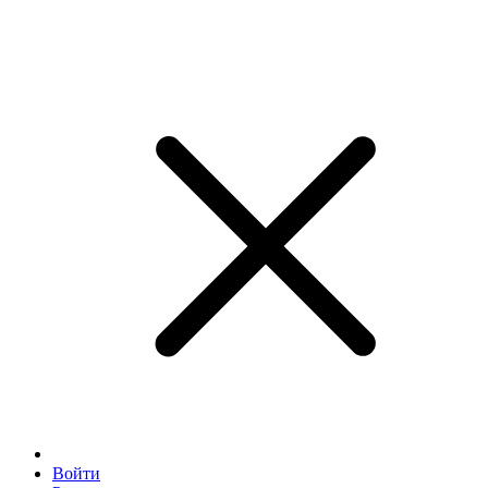
Войти