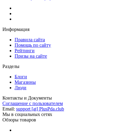
Информация
Правила сайта
Помощь по сайту
Рейтинги
Призы на сайте
Разделы
Блоги
Магазины
Люди
Контакты и Документы
Соглашение с пользователем
Email:
support [at] PlusPda.club
Мы в социальных сетях
Обзоры товаров