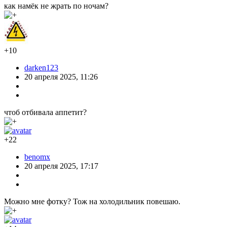
как намёк не жрать по ночам?
+10
darken123
20 апреля 2025, 11:26
чтоб отбивала аппетит?
+22
benomx
20 апреля 2025, 17:17
Можно мне фотку? Тож на холодильник повешаю.