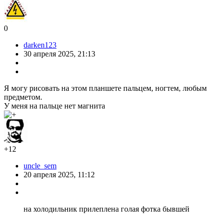
0
darken123
30 апреля 2025, 21:13
Я могу рисовать на этом планшете пальцем, ногтем, любым
предметом.
У меня на пальце нет магнита
+12
uncle_sem
20 апреля 2025, 11:12
на холодильник прилеплена голая фотка бывшей