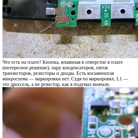
Что есть на плате? Кнопка, впаянная в отверстие в плате
(интересное решение), пару конденсаторов, пяток
транзисторов, резисторы и диоды. Есть восьминогая
микросхема — маркировки нет. Судя по маркировке, L1 —
это дроссель, а не резистор, как я подумал вначале.