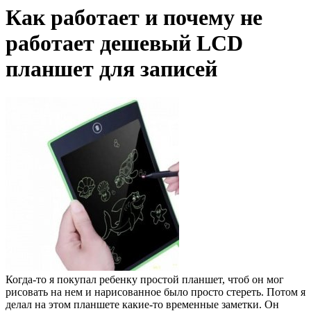
Как работает и почему не
работает дешевый LCD
планшет для записей
Когда-то я покупал ребенку простой планшет, чтоб он мог
рисовать на нем и нарисованное было просто стереть. Потом я
делал на этом планшете какие-то временные заметки. Он