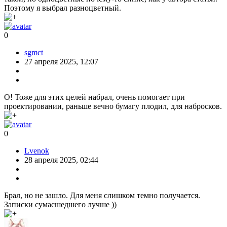
Поэтому я выбрал разноцветный.
0
sgmct
27 апреля 2025, 12:07
О! Тоже для этих целей набрал, очень помогает при
проектировании, раньше вечно бумагу плодил, для набросков.
0
Lvenok
28 апреля 2025, 02:44
Брал, но не зашло. Для меня слишком темно получается.
Записки сумасшедшего лучше ))