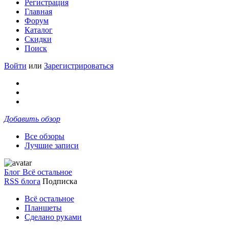
Регистрация
Главная
Форум
Каталог
Скидки
Поиск
Войти
или
Зарегистрироваться
Добавить обзор
Все обзоры
Лучшие записи
Блог Всё остальное
RSS блога
Подписка
Всё остальное
Планшеты
Сделано руками