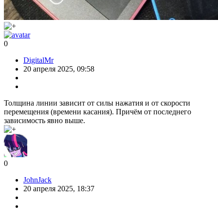
0
DigitalMr
20 апреля 2025, 09:58
Толщина линии зависит от силы нажатия и от скорости
перемещения (времени касания). Причём от последнего
зависимость явно выше.
0
JohnJack
20 апреля 2025, 18:37