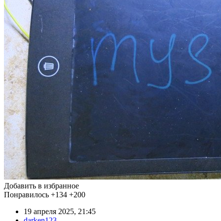
Добавить в избранное
Понравилось
+134
+200
19 апреля 2025, 21:45
darken123