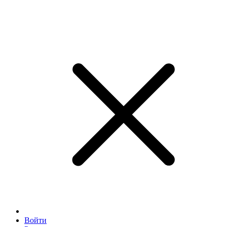
Войти