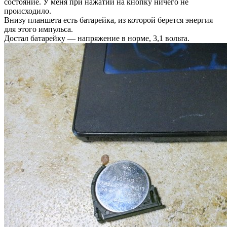
состояние. У меня при нажатии на кнопку ничего не
происходило.
Внизу планшета есть батарейка, из которой берется энергия
для этого импульса.
Достал батарейку — напряжение в норме, 3,1 вольта.