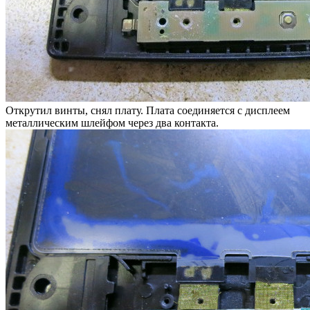
Открутил винты, снял плату. Плата соединяется с дисплеем
металлическим шлейфом через два контакта.