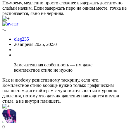
По-моему, медленно просто сложнее выдержать достаточно
слабый нажим. Если задержать перо на одном месте, точка не
расползается, явно не чернила.
-1
oleg235
20 апреля 2025, 20:50
Замечательная особенность — им даже
комплектное стило не нужно
Как и любому резистивному таскрину, если что.
Комплектное стило вообще нужно только графическим
планшетам-дигитайзерам с чувствительностью к уровню
давления, потому что датчик давления навходится внутри
стила, а не внутри планшета.
0