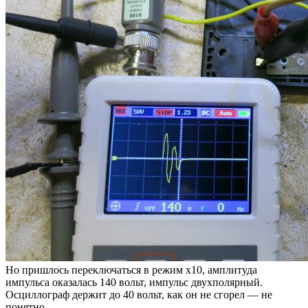
Но пришлось переключаться в режим х10, амплитуда
импульса оказалась 140 вольт, импульс двухполярный.
Осциллограф держит до 40 вольт, как он не сгорел — не
понятно.