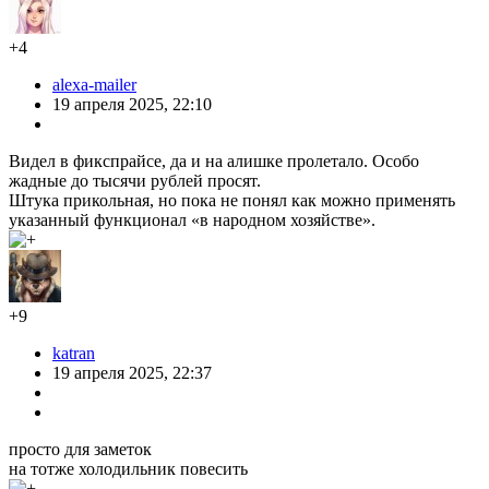
+4
alexa-mailer
19 апреля 2025, 22:10
Видел в фикспрайсе, да и на алишке пролетало. Особо
жадные до тысячи рублей просят.
Штука прикольная, но пока не понял как можно применять
указанный функционал «в народном хозяйстве».
+9
katran
19 апреля 2025, 22:37
просто для заметок
на тотже холодильник повесить