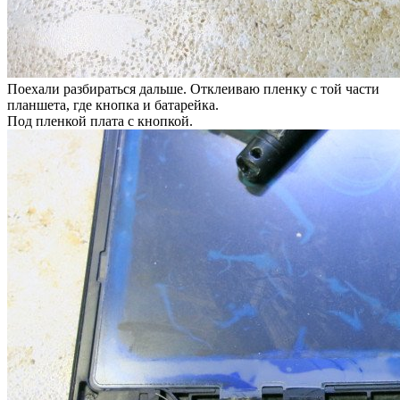
Поехали разбираться дальше. Отклеиваю пленку с той части
планшета, где кнопка и батарейка.
Под пленкой плата с кнопкой.