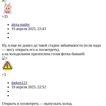
+35
alexa-mailer
19 апреля 2025, 22:43
Ну, я еще не дошел до такой стадии забывчивости (если надо
— могу открыть его и посмотреть),
а на холодильник прилеплена голая фотка бывшей.
+3
darken123
19 апреля 2025, 22:52
Открыть и посмотреть — выпускать холод.