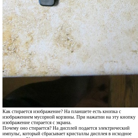
Как стирается изображение? На планшете есть кнопка с
изображением мусорной корзины. При нажатии на эту кнопку
изображение стирается с экрана.
Почему оно стирается? На дисплей подается электрический
импульс, который сбрасывает кристаллы дисплея в исходное