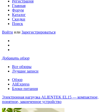
Регистрация
Главная
Форум
Каталог
Скидки
Поиск
Войти
или
Зарегистрироваться
Добавить обзор
Все обзоры
Лучшие записи
Обзор
AliExpress
Блоки питания
Электронная нагрузка ALIENTEK EL15 — компактное,
понятное, законченное устройство