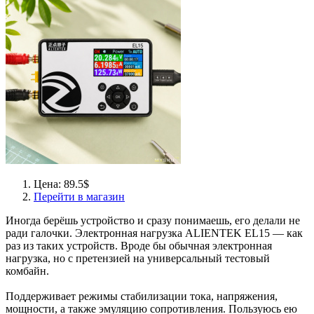
Цена: 89.5$
Перейти в магазин
Иногда берёшь устройство и сразу понимаешь, его делали не
ради галочки. Электронная нагрузка ALIENTEK EL15 — как
раз из таких устройств. Вроде бы обычная электронная
нагрузка, но с претензией на универсальный тестовый
комбайн.
Поддерживает режимы стабилизации тока, напряжения,
мощности, а также эмуляцию сопротивления. Пользуюсь ею