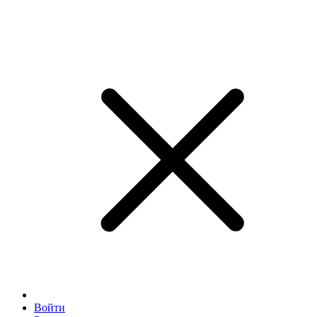
Войти