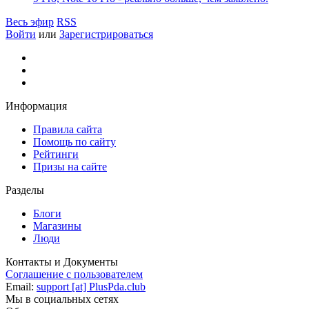
Весь эфир
RSS
Войти
или
Зарегистрироваться
Информация
Правила сайта
Помощь по сайту
Рейтинги
Призы на сайте
Разделы
Блоги
Магазины
Люди
Контакты и Документы
Соглашение с пользователем
Email:
support [at] PlusPda.club
Мы в социальных сетях