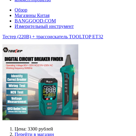
Обзор
Магазины Китая
BANGGOOD.COM
Измерительный инструмент
Тестер (220В) + трассоискатель TOOLTOP ET32
Цена: 3300 рублей
Перейти в магазин