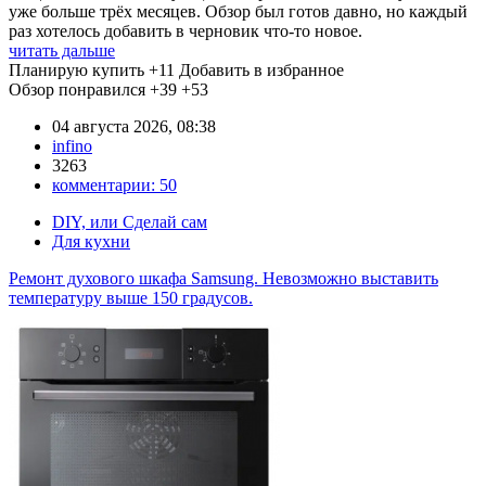
уже больше трёх месяцев. Обзор был готов давно, но каждый
раз хотелось добавить в черновик что-то новое.
читать дальше
Планирую купить
+11
Добавить в избранное
Обзор понравился
+39
+53
04 августа 2026, 08:38
infino
3263
комментарии:
50
DIY, или Сделай сам
Для кухни
Ремонт духового шкафа Samsung. Невозможно выставить
температуру выше 150 градусов.