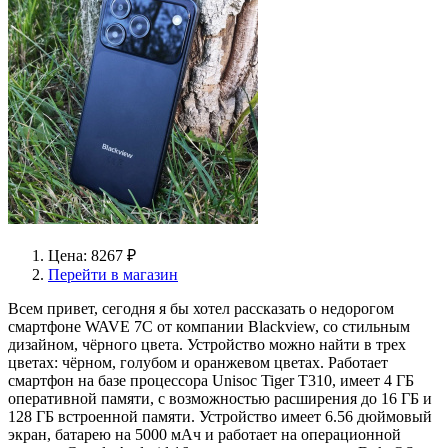
Цена: 8267 ₽
Перейти в магазин
Всем привет, сегодня я бы хотел рассказать о недорогом
смартфоне WAVE 7C от компании Blackview, со стильным
дизайном, чёрного цвета. Устройство можно найти в трех
цветах: чёрном, голубом и оранжевом цветах. Работает
смартфон на базе процессора Unisoc Tiger T310, имеет 4 ГБ
оперативной памяти, с возможностью расширения до 16 ГБ и
128 ГБ встроенной памяти. Устройство имеет 6.56 дюймовый
экран, батарею на 5000 мАч и работает на операционной