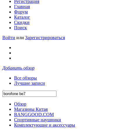
Регистрация
Главная
Форум
Каталог
Скидки
Поиск
Войти
или
Зарегистрироваться
Добавить обзор
Все обзоры
Лучшие записи
Обзор
Магазины Китая
BANGGOOD.COM
Спортивные наушники
Комплектующие и аксессуары