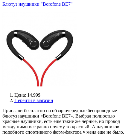
Блютуз наушники "Borofone BE7"
Цена: 14.99$
Перейти в магазин
Прислали бесплатно на обзор очередные беспроводные
блютуз наушники «Borofone BE7». Выбрал полностью
красные наушники, есть еще такие же черные, но провод
между ними все равно почему то красный. А наушников
подобного спортивного форм-фактора у меня еще не было,