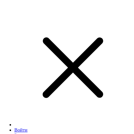
Войти