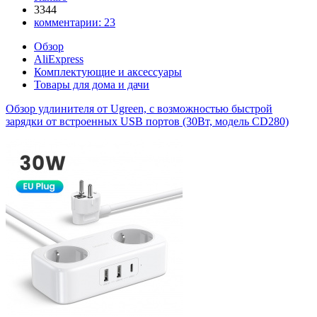
3344
комментарии:
23
Обзор
AliExpress
Комплектующие и аксессуары
Товары для дома и дачи
Обзор удлинителя от Ugreen, с возможностью быстрой
зарядки от встроенных USB портов (30Вт, модель CD280)