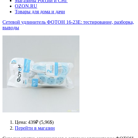
Магазины России и СНГ
OZON.RU
Товары для дома и дачи
Сетевой удлинитель ФОТОН 16-23Е: тестирование, разборка,
выводы
Цена: 439₽ (5,96$)
Перейти в магазин