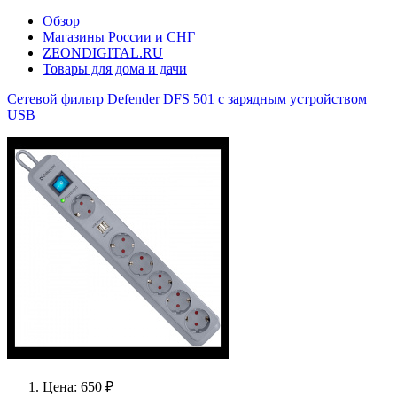
Обзор
Магазины России и СНГ
ZEONDIGITAL.RU
Товары для дома и дачи
Сетевой фильтр Defender DFS 501 с зарядным устройством
USB
Цена: 650 ₽