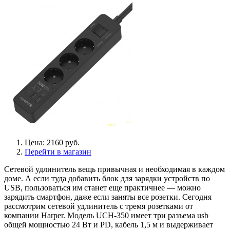
Цена: 2160 руб.
Перейти в магазин
Сетевой удлинитель вещь привычная и необходимая в каждом
доме. А если туда добавить блок для зарядки устройств по
USB, пользоваться им станет еще практичнее — можно
зарядить смартфон, даже если заняты все розетки. Сегодня
рассмотрим сетевой удлинитель с тремя розетками от
компании Harper. Модель UCH-350 имеет три разъема usb
общей мощностью 24 Вт и PD, кабель 1,5 м и выдерживает