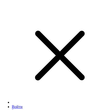
Войти