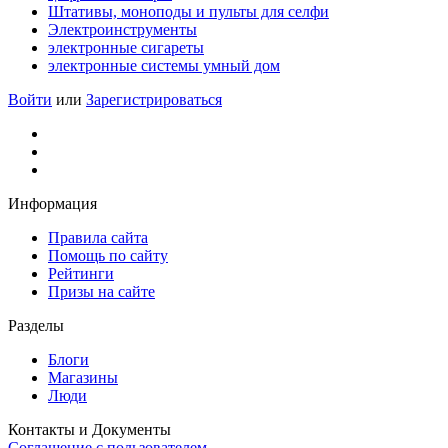
Штативы, моноподы и пульты для селфи
Электроинструменты
электронные сигареты
электронные системы умный дом
Войти
или
Зарегистрироваться
Информация
Правила сайта
Помощь по сайту
Рейтинги
Призы на сайте
Разделы
Блоги
Магазины
Люди
Контакты и Документы
Соглашение с пользователем