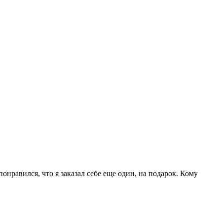
нравился, что я заказал себе еще один, на подарок. Кому