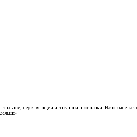
 стальной, нержавеющий и латунной проволоки. Набор мне так по
 дальше».