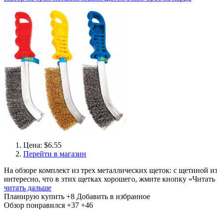
Цена: $6.55
Перейти в магазин
На обзоре комплект из трех металлических щеток: с щетиной из
интересно, что в этих щетках хорошего, жмите кнопку «Читать
читать дальше
Планирую купить
+8
Добавить в избранное
Обзор понравился
+37
+46