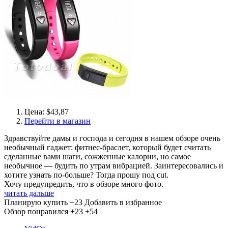
Цена: $43,87
Перейти в магазин
Здравствуйте дамы и господа и сегодня в нашем обзоре очень
необычный гаджет: фитнес-браслет, который будет считать
сделанные вами шаги, сожженные калории, но самое
необычное — будить по утрам вибрацией. Заинтересовались и
хотите узнать по-больше? Тогда прошу под cut.
Хочу предупредить, что в обзоре много фото.
читать дальше
Планирую купить
+23
Добавить в избранное
Обзор понравился
+23
+54