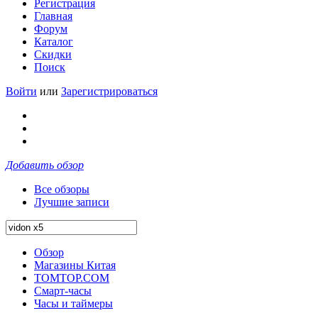
Регистрация
Главная
Форум
Каталог
Скидки
Поиск
Войти
или
Зарегистрироваться
Добавить обзор
Все обзоры
Лучшие записи
Обзор
Магазины Китая
TOMTOP.COM
Смарт-часы
Часы и таймеры