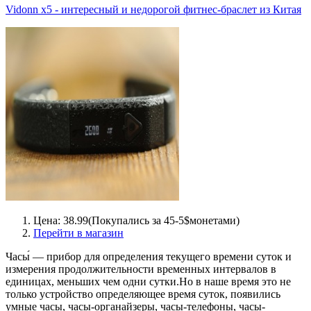
Vidonn x5 - интересный и недорогой фитнес-браслет из Китая
Цена: 38.99(Покупались за 45-5$монетами)
Перейти в магазин
Часы́ — прибор для определения текущего времени суток и
измерения продолжительности временных интервалов в
единицах, меньших чем одни сутки.Но в наше время это не
только устройство определяющее время суток, появились
умные часы, часы-органайзеры, часы-телефоны, часы-