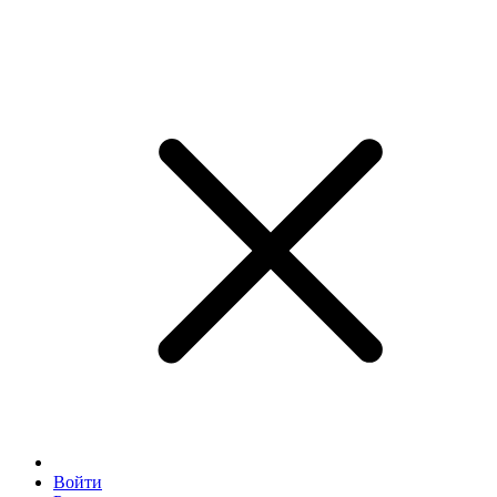
Войти