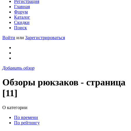
Регистрация
Главная
Форум
Каталог
Скидки
Поиск
Войти
или
Зарегистрироваться
Добавить обзор
Обзоры рюкзаков - страница
[11]
О категории
По времени
По рейтингу