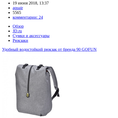
19 июня 2018, 13:37
aquair
5565
комментарии:
24
Обзор
JD.ru
Сумки и аксессуары
Рюкзаки
Удобный водостойкий рюкзак от бренда 90 GOFUN