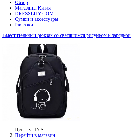
Обзор
Магазины Китая
DRESSLILY.COM
Сумки и аксессуары
Рюкзаки
Вместительный рюкзак со светящимся рисунком и зарядкой
Цена: 31,15 $
Перейти в магазин