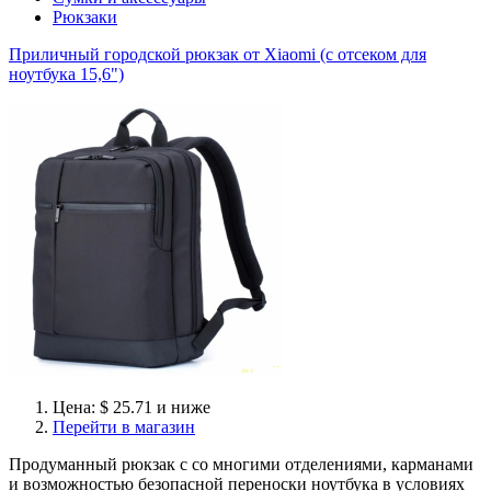
Рюкзаки
Приличный городской рюкзак от Xiaomi (с отсеком для
ноутбука 15,6")
Цена: $ 25.71 и ниже
Перейти в магазин
Продуманный рюкзак с со многими отделениями, карманами
и возможностью безопасной переноски ноутбука в условиях