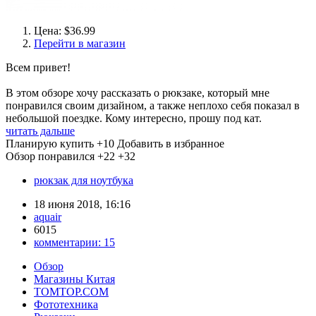
Цена: $36.99
Перейти в магазин
Всем привет!
В этом обзоре хочу рассказать о рюкзаке, который мне
понравился своим дизайном, а также неплохо себя показал в
небольшой поездке. Кому интересно, прошу под кат.
читать дальше
Планирую купить
+10
Добавить в избранное
Обзор понравился
+22
+32
рюкзак для ноутбука
18 июня 2018, 16:16
aquair
6015
комментарии:
15
Обзор
Магазины Китая
TOMTOP.COM
Фототехника