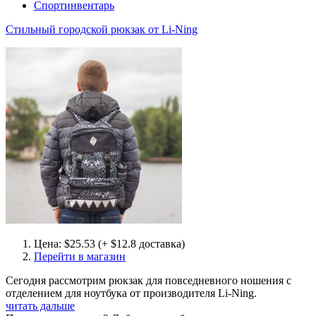
Спортинвентарь
Стильный городской рюкзак от Li-Ning
Цена: $25.53 (+ $12.8 доставка)
Перейти в магазин
Сегодня рассмотрим рюкзак для повседневного ношения с
отделением для ноутбука от производителя Li-Ning.
читать дальше