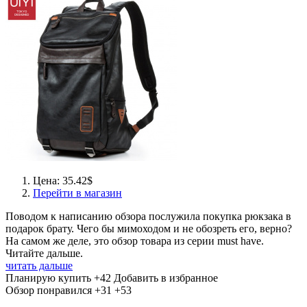
Цена: 35.42$
Перейти в магазин
Поводом к написанию обзора послужила покупка рюкзака в
подарок брату. Чего бы мимоходом и не обозреть его, верно?
На самом же деле, это обзор товара из серии must have.
Читайте дальше.
читать дальше
Планирую купить
+42
Добавить в избранное
Обзор понравился
+31
+53