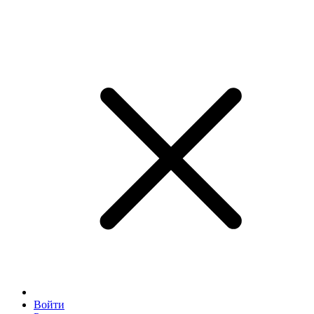
Войти