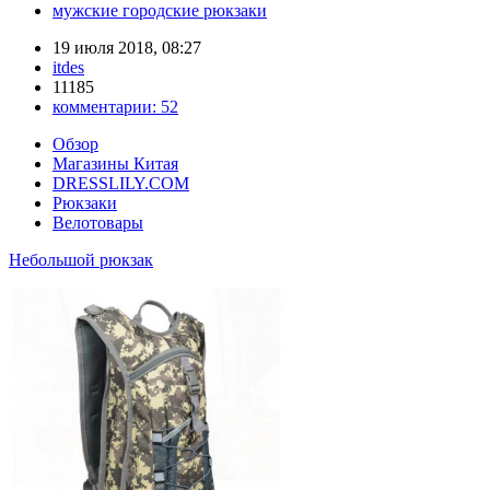
мужские городские рюкзаки
19 июля 2018, 08:27
itdes
11185
комментарии:
52
Обзор
Магазины Китая
DRESSLILY.COM
Рюкзаки
Велотовары
Небольшой рюкзак