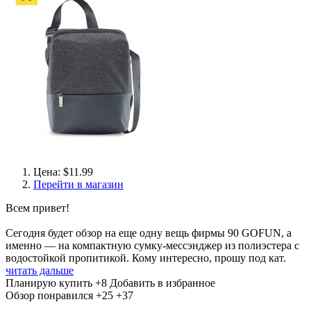
Цена: $11.99
Перейти в магазин
Всем привет!
Сегодня будет обзор на еще одну вещь фирмы 90 GOFUN, а
именно — на компактную сумку-мессэнджер из полиэстера с
водостойкой пропитикой. Кому интересно, прошу под кат.
читать дальше
Планирую купить
+8
Добавить в избранное
Обзор понравился
+25
+37