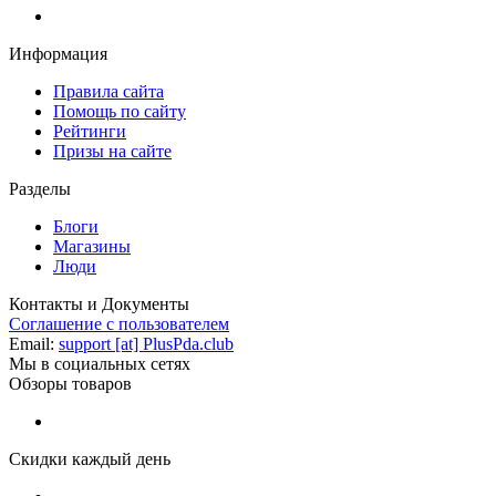
Информация
Правила сайта
Помощь по сайту
Рейтинги
Призы на сайте
Разделы
Блоги
Магазины
Люди
Контакты и Документы
Соглашение с пользователем
Email:
support [at] PlusPda.club
Мы в социальных сетях
Обзоры товаров
Скидки каждый день