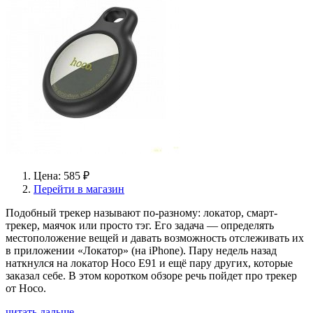
Цена: 585 ₽
Перейти в магазин
Подобный трекер называют по-разному: локатор, смарт-
трекер, маячок или просто тэг. Его задача — определять
местоположение вещей и давать возможность отслеживать их
в приложении «Локатор» (на iPhone). Пару недель назад
наткнулся на локатор Hoco E91 и ещё пару других, которые
заказал себе. В этом коротком обзоре речь пойдет про трекер
от Hoco.
читать дальше