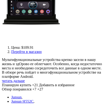
Цена: $109.91
Перейти в магазин
Мультифункциональные устройства крепко засели в нашу
жизнь и здОрово ее облегчают. Особенно, когда недостаточно
места и необходимо сосредоточить все данные в одном месте.
В обзоре речь пойдет о многофункциональном устройстве на
платформе Android.
читать дальше
Планирую купить
+21
Добавить в избранное
Обзор понравился
+7
+27
Junsun
,
Junsun H552C
,