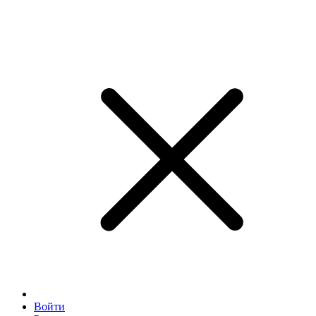
Войти