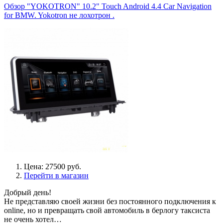
Обзор "YOKOTRON" 10.2" Touch Android 4.4 Car Navigation
for BMW. Yokotron не лохотрон .
Цена: 27500 руб.
Перейти в магазин
Добрый день!
Не представляю своей жизни без постоянного подключения к
online, но и превращать свой автомобиль в берлогу таксиста
не очень хотел…