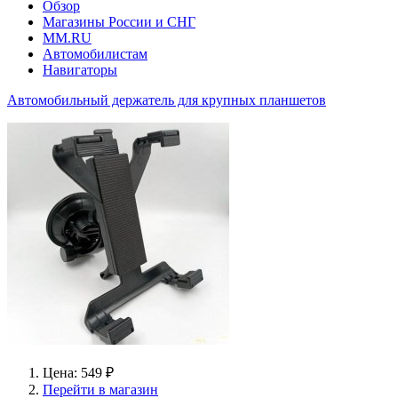
Обзор
Магазины России и СНГ
MM.RU
Автомобилистам
Навигаторы
Автомобильный держатель для крупных планшетов
Цена: 549 ₽
Перейти в магазин