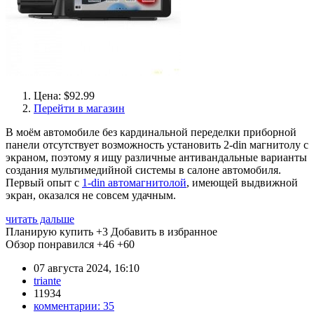
Цена: $92.99
Перейти в магазин
В моём автомобиле без кардинальной переделки приборной
панели отсутствует возможность установить 2-din магнитолу с
экраном, поэтому я ищу различные антивандальные варианты
создания мультимедийной системы в салоне автомобиля.
Первый опыт с
1-din автомагнитолой
, имеющей выдвижной
экран, оказался не совсем удачным.
читать дальше
Планирую купить
+3
Добавить в избранное
Обзор понравился
+46
+60
07 августа 2024, 16:10
triante
11934
комментарии:
35