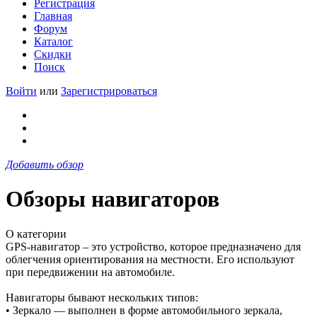
Регистрация
Главная
Форум
Каталог
Скидки
Поиск
Войти
или
Зарегистрироваться
Добавить обзор
Обзоры навигаторов
О категории
GPS-навигатор – это устройство, которое предназначено для
облегчения ориентирования на местности. Его используют
при передвижении на автомобиле.
Навигаторы бывают нескольких типов:
• Зеркало — выполнен в форме автомобильного зеркала,