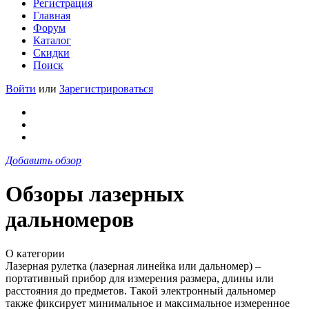
Регистрация
Главная
Форум
Каталог
Скидки
Поиск
Войти
или
Зарегистрироваться
Добавить обзор
Обзоры лазерных
дальномеров
О категории
Лазерная рулетка (лазерная линейка или дальномер) –
портативный прибор для измерения размера, длины или
расстояния до предметов. Такой электронный дальномер
также фиксирует минимальное и максимальное измеренное