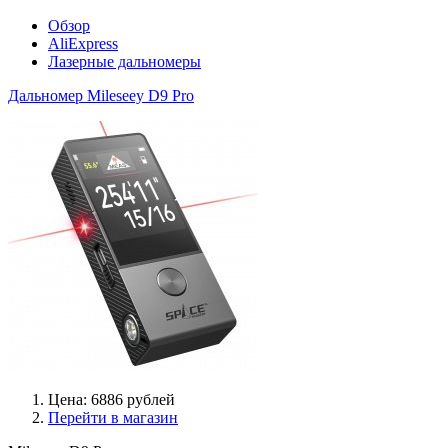
Обзор
AliExpress
Лазерные дальномеры
Дальномер Mileseey D9 Pro
Цена: 6886 рублей
Перейти в магазин