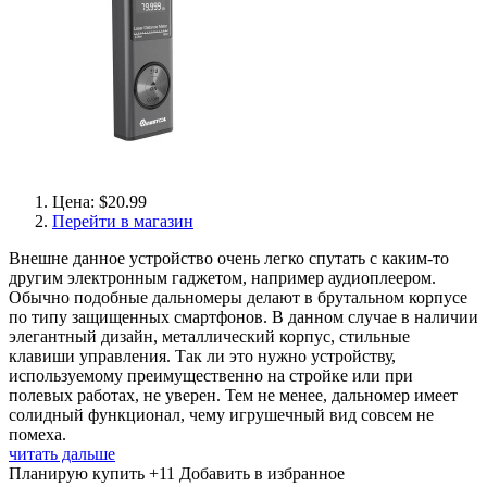
Цена: $20.99
Перейти в магазин
Внешне данное устройство очень легко спутать с каким-то
другим электронным гаджетом, например аудиоплеером.
Обычно подобные дальномеры делают в брутальном корпусе
по типу защищенных смартфонов. В данном случае в наличии
элегантный дизайн, металлический корпус, стильные
клавиши управления. Так ли это нужно устройству,
используемому преимущественно на стройке или при
полевых работах, не уверен. Тем не менее, дальномер имеет
солидный функционал, чему игрушечный вид совсем не
помеха.
читать дальше
Планирую купить
+11
Добавить в избранное