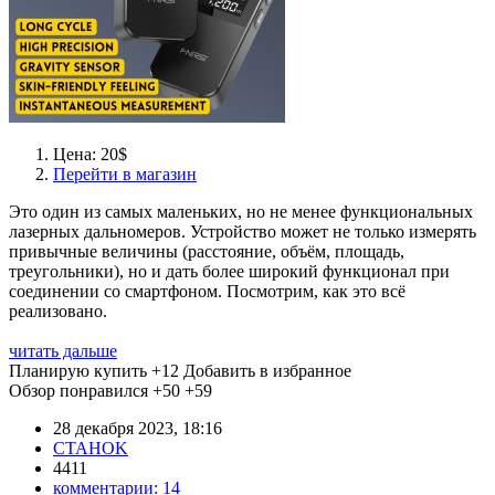
Цена: 20$
Перейти в магазин
Это один из самых маленьких, но не менее функциональных
лазерных дальномеров. Устройство может не только измерять
привычные величины (расстояние, объём, площадь,
треугольники), но и дать более широкий функционал при
соединении со смартфоном. Посмотрим, как это всё
реализовано.
читать дальше
Планирую купить
+12
Добавить в избранное
Обзор понравился
+50
+59
28 декабря 2023, 18:16
CTAHOK
4411
комментарии:
14