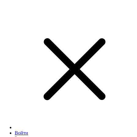
Войти