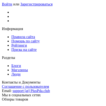
Войти
или
Зарегистрироваться
Информация
Правила сайта
Помощь по сайту
Рейтинги
Призы на сайте
Разделы
Блоги
Магазины
Люди
Контакты и Документы
Соглашение с пользователем
Email:
support [at] PlusPda.club
Мы в социальных сетях
Обзоры товаров