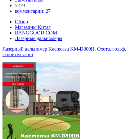
5279
комментарии:
27
Обзор
Магазины Китая
BANGGOOD.COM
Лазерные дальномеры
Лазерный дальномер Kaemeasu KM-D800H. Охота, гольф,
строительство