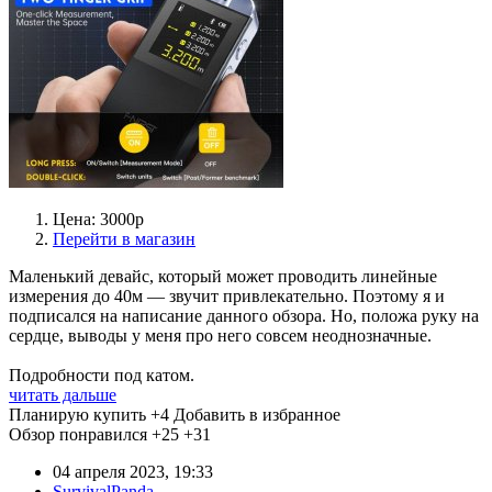
Цена: 3000р
Перейти в магазин
Маленький девайс, который может проводить линейные
измерения до 40м — звучит привлекательно. Поэтому я и
подписался на написание данного обзора. Но, положа руку на
сердце, выводы у меня про него совсем неоднозначные.
Подробности под катом.
читать дальше
Планирую купить
+4
Добавить в избранное
Обзор понравился
+25
+31
04 апреля 2023, 19:33
SurvivalPanda