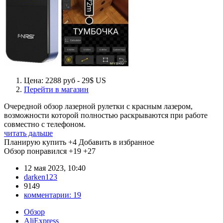
Цена: 2288 руб - 29$ US
Перейти в магазин
Очередной обзор лазерной рулетки с красным лазером,
возможности которой полностью раскрываются при работе
совместно с телефоном.
читать дальше
Планирую купить
+4
Добавить в избранное
Обзор понравился
+19
+27
12 мая 2023, 10:40
darken123
9149
комментарии:
19
Обзор
AliExpress