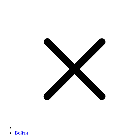
Войти