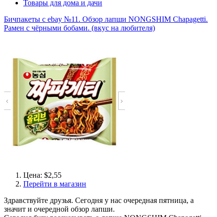
Товары для дома и дачи
Бичпакеты с ebay №11. Обзор лапши NONGSHIM Chapagetti.
Рамен с чёрными бобами. (вкус на любителя)
Цена: $2,55
Перейти в магазин
Здравствуйте друзья. Сегодня у нас очередная пятница, а
значит и очередной обзор лапши.