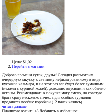
Цена: $1,02
Перейти в магазин
Доброго времени суток, друзья! Сегодня рассмотрим
очередную закуску к светлому нефильтрованному в виде
кусочков кальмара, и на этот раз все будет более гуманным
(нежели с куриной кожей), довольно вкусным и как обычно
острым. Рекомендовать к покупке могу смело, но советую
брать сразу несколько пачек, а для особых гурманов
продаются вообще коробкой (12 пачек кажись).
читать дальше
Планирую купить
+8
Добавить в избранное