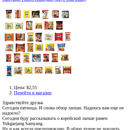
Цена: $2,55
Перейти в магазин
Здравствуйте друзья.
Сегодня пятница. И снова обзор лапши. Надеюсь вам еще не
надоело?
Сегодня буду рассказывать о корейской лапше рамен
Yukgaejang Samyang.
Ну и как всегда предупреждаю. В обзор лучше не заходить