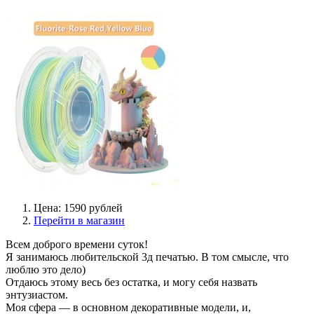
Цена: 1590 рублей
Перейти в магазин
Всем доброго времени суток!
Я занимаюсь любительской 3д печатью. В том смысле, что
люблю это дело)
Отдаюсь этому весь без остатка, и могу себя назвать
энтузиастом.
Моя сфера — в основном декоративные модели, и,