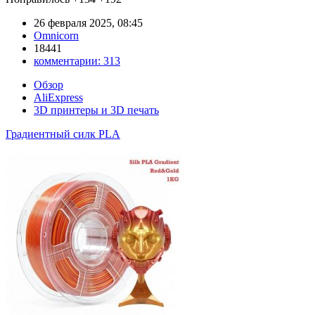
26 февраля 2025, 08:45
Omnicorn
18441
комментарии:
313
Обзор
AliExpress
3D принтеры и 3D печать
Градиентный силк PLA