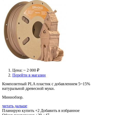
Цена: ~ 2 000 ₽
Перейти в магазин
Композитный PLA пластик с добавлением 5~15%
натуральной древесной муки.
Миниобзор.
читать дальше
Планирую купить
+2
Добавить в избранное