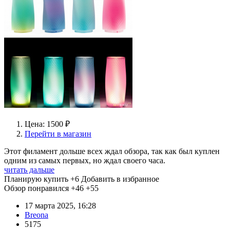
Цена: 1500 ₽
Перейти в магазин
Этот филамент дольше всех ждал обзора, так как был куплен
одним из самых первых, но ждал своего часа.
читать дальше
Планирую купить
+6
Добавить в избранное
Обзор понравился
+46
+55
17 марта 2025, 16:28
Breona
5175