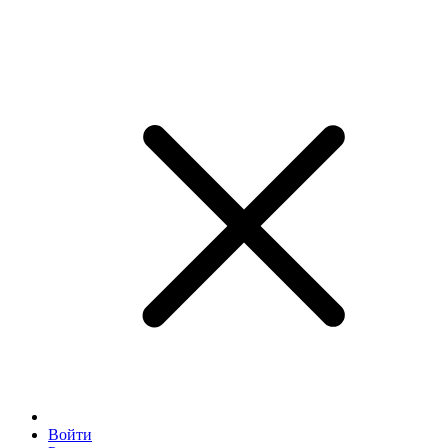
Войти