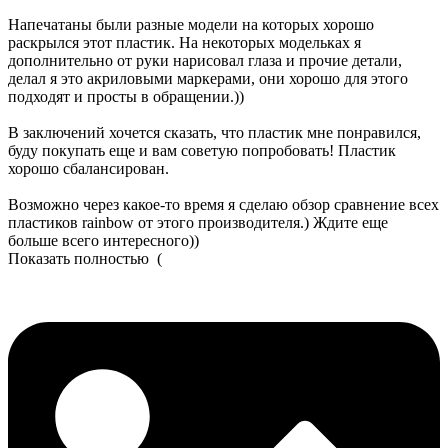
Напечатаны были разные модели на которых хорошо
раскрылся этот пластик. На некоторых модельках я
дополнительно от руки нарисовал глаза и прочие детали,
делал я это акриловыми маркерами, они хорошо для этого
подходят и просты в обращении.))
В заключений хочется сказать, что пластик мне понравился,
буду покупать еще и вам советую попробовать! Пластик
хорошо сбалансирован.
Возможно через какое-то время я сделаю обзор сравнение всех
пластиков rainbow от этого производителя.) Ждите еще
больше всего интересного))
Показать полностью
(