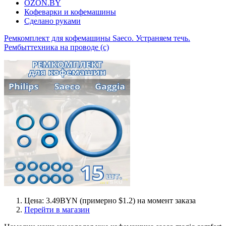
OZON.BY
Кофеварки и кофемашины
Сделано руками
Ремкомплект для кофемашины Saeco. Устраняем течь.
Рембыттехника на проводе (c)
Цена: 3.49BYN (примерно $1.2) на момент заказа
Перейти в магазин