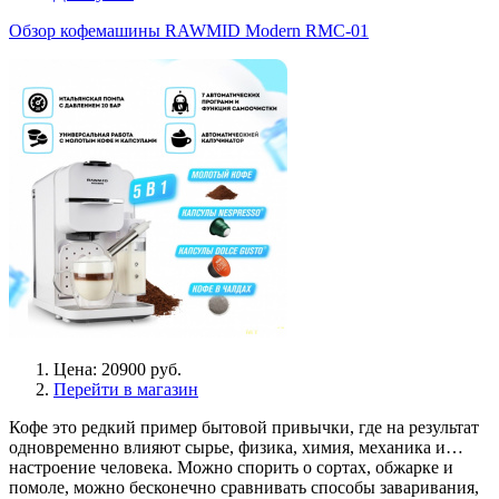
Обзор кофемашины RAWMID Modern RMC-01
Цена: 20900 руб.
Перейти в магазин
Кофе это редкий пример бытовой привычки, где на результат
одновременно влияют сырье, физика, химия, механика и…
настроение человека. Можно спорить о сортах, обжарке и
помоле, можно бесконечно сравнивать способы заваривания,