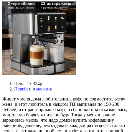
Цена: 13 324р
Перейти в магазин
Живет у меня дома любительница кофе по совместительству
жена, и этот любитель в каждом ТЦ выпивала по 150-200
рублей, а от растворимого кофе из баночки она отказывалась,
мол, такую бодягу я пить не буду. Тогда у меня в голове
зародилась мысль, что надо домой купить кофемашину,
наверное, дешевле, чем отдавать каждый раз за кофе столько
денег. И тут даже не проблема в кофе, а в том, что зерновой