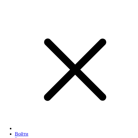
Войти