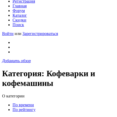
Регистрация
Главная
Форум
Каталог
Скидки
Поиск
Войти
или
Зарегистрироваться
Добавить обзор
Категория: Кофеварки и
кофемашины
О категории
По времени
По рейтингу