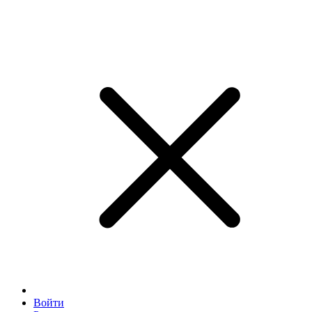
Войти