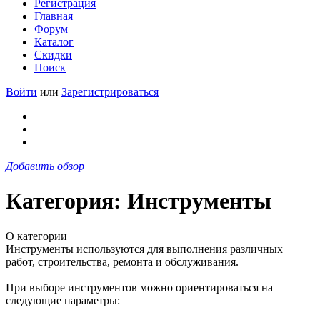
Регистрация
Главная
Форум
Каталог
Скидки
Поиск
Войти
или
Зарегистрироваться
Добавить обзор
Категория: Инструменты
О категории
Инструменты используются для выполнения различных
работ, строительства, ремонта и обслуживания.
При выборе инструментов можно ориентироваться на
следующие параметры: