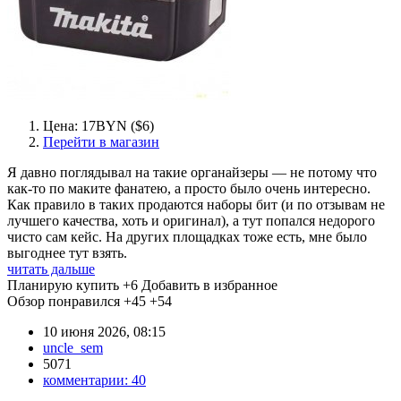
Цена: 17BYN ($6)
Перейти в магазин
Я давно поглядывал на такие органайзеры — не потому что
как-то по маките фанатею, а просто было очень интересно.
Как правило в таких продаются наборы бит (и по отзывам не
лучшего качества, хоть и оригинал), а тут попался недорого
чисто сам кейс. На других площадках тоже есть, мне было
выгоднее тут взять.
читать дальше
Планирую купить
+6
Добавить в избранное
Обзор понравился
+45
+54
10 июня 2026, 08:15
uncle_sem
5071
комментарии:
40