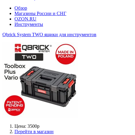
Обзор
Магазины России и СНГ
OZON.RU
Инструменты
Qbrick System TWO ящики для инструментов
Цена: 3500р
Перейти в магазин