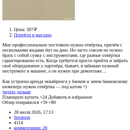
Цена: 307 ₽
Перейти в магазин
Мне профессионально постоянно нужна отвёртка, причём с
несколькими видами бит на дню. Но часто совсем не нужно
брать с собой сумку с инструментами, где разные отвёртки
гарантированно есть. Когда требуется просто прийти и забрать
своё оборудование у партнёра, бывает, я забываю нужный
инструмент в машине, а он нужен при демонтаже…
Как устроена аренда эквайринга у банков и зачем банковскому
инженеру нужна отвёртка — под катом =)
читать дальше
Планирую купить
+24
Добавить в избранное
Обзор понравился
+59
+80
28 июля 2026, 17:13
firestorm
4114
комментарии:
28