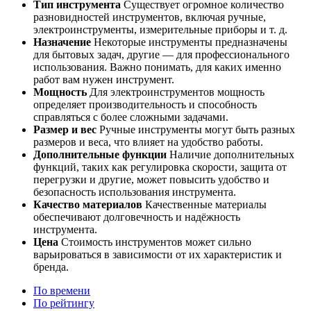
Тип инструмента
Существует огромное количество
разновидностей инструментов, включая ручные,
электроинструменты, измерительные приборы и т. д.
Назначение
Некоторые инструменты предназначены
для бытовых задач, другие — для профессионального
использования. Важно понимать, для каких именно
работ вам нужен инструмент.
Мощность
Для электроинструментов мощность
определяет производительность и способность
справляться с более сложными задачами.
Размер и вес
Ручные инструменты могут быть разных
размеров и веса, что влияет на удобство работы.
Дополнительные функции
Наличие дополнительных
функций, таких как регулировка скорости, защита от
перегрузки и другие, может повысить удобство и
безопасность использования инструмента.
Качество материалов
Качественные материалы
обеспечивают долговечность и надёжность
инструмента.
Цена
Стоимость инструментов может сильно
варьироваться в зависимости от их характеристик и
бренда.
По времени
По рейтингу