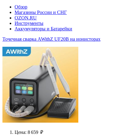
Обзор
Магазины России и СНГ
OZON.RU
Инструменты
Аккумуляторы и Батарейки
Точечная сварка AWithZ UF20B на ионисторах
Цена: 8 659 ₽