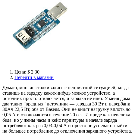
Цена: $ 2.30
Перейти в магазин
Думаю, многие сталкивались с неприятной ситуацией, когда
ставишь на зарядку какое-нибудь мелкое устройство, а
источник просто отключается, и зарядка не идет. У меня дома
два таких “вредных” источника — зарядка 30 Вт и павербанк
30Ач 22,5 Вт, оба от Baseus. Они не видят нагрузку вплоть до
0,05 А и отключаются в течение 20 сек. И вроде как невелика
беда, но у жены часы и кейс гарнитуры в начале заряда
потребляют как раз 0,03-0,04 А и просто не успевают выйти
на большее потребление до отключения зарядного устройства.