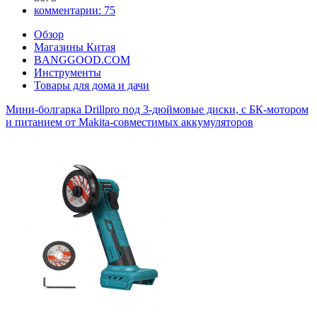
комментарии:
75
Обзор
Магазины Китая
BANGGOOD.COM
Инструменты
Товары для дома и дачи
Мини-болгарка Drillpro под 3-дюймовые диски, с БК-мотором
и питанием от Makita-совместимых аккумуляторов