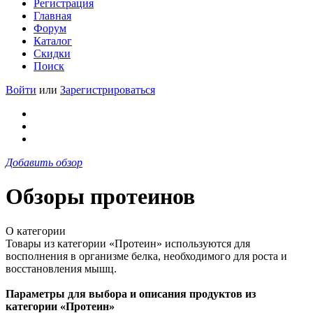
Регистрация
Главная
Форум
Каталог
Скидки
Поиск
Войти
или
Зарегистрироваться
Добавить обзор
Обзоры протеинов
О категории
Товары из категории «Протеин» используются для
восполнения в организме белка, необходимого для роста и
восстановления мышц.
Параметры для выбора и описания продуктов из
категории «Протеин»