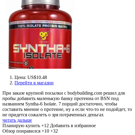
Цена: US$10.48
Перейти в магазин
При заказе крупной посылки с bodybuilding.com решил для
пробы добавить маленькую банку протеина от BSN под
названием Syntha-6 Isolate. 7 порций достаточно, чтобы
составить мнение о протеине, ну а если что-то не подойдет, то
не придется сожалеть о зря потраченных деньгах
читать дальше
Планирую купить
+12
Добавить в избранное
Обзор понравился
+10
+32