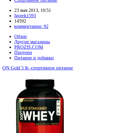
Спортивное питание
23 мая 2013, 10:51
Igorek1593
14592
комментарии:
92
Обзор
Другие магазины
PROZIS.COM
Протеин
Питание и добавки
ON Gold 5 lb -спортивное питание