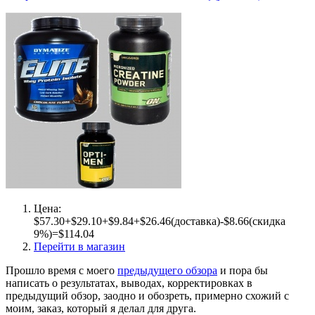
Цена:
$57.30+$29.10+$9.84+$26.46(доставка)-$8.66(скидка
9%)=$114.04
Перейти в магазин
Прошло время с моего
предыдущего обзора
и пора бы
написать о результатах, выводах, корректировках в
предыдущий обзор, заодно и обозреть, примерно схожий с
моим, заказ, который я делал для друга.