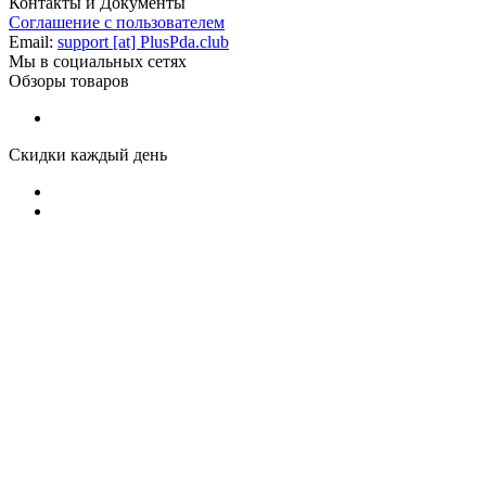
Контакты и Документы
Соглашение с пользователем
Email:
support [at] PlusPda.club
Мы в социальных сетях
Обзоры товаров
Скидки каждый день