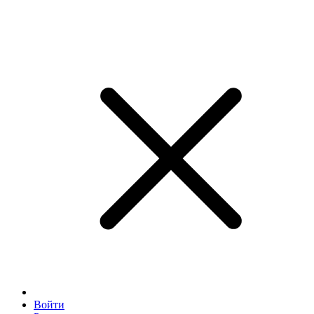
Войти