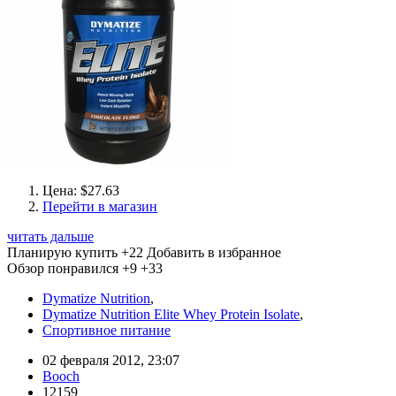
Цена: $27.63
Перейти в магазин
читать дальше
Планирую купить
+22
Добавить в избранное
Обзор понравился
+9
+33
Dymatize Nutrition
,
Dymatize Nutrition Elite Whey Protein Isolate
,
Спортивное питание
02 февраля 2012, 23:07
Booch
12159