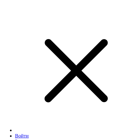
Войти