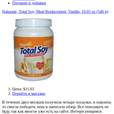
Питание и добавки
Naturade, Total Soy, Meal Replacement, Vanilla, 19.05 oz (540 g)
Цена: $11.03
Перейти в магазин
В течении двух месяцев получила четыре посылки, и наконец-
то смогла победить лень и написала обзор. Все описывать не
буду, так как многое уже есть на сайте. Интересующимся