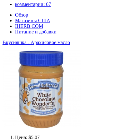
комментарии:
67
Обзор
Магазины США
IHERB.COM
Питание и добавки
Вкусняшка - Арахисовое масло
Цена: $5.07