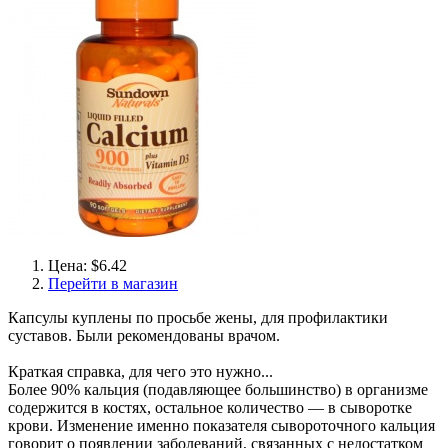
Цена: $6.42
Перейти в магазин
Капсулы куплены по просьбе жены, для профилактики
суставов. Были рекомендованы врачом.
Краткая справка, для чего это нужно...
Более 90% кальция (подавляющее большинство) в организме
содержится в костях, остальное количество — в сыворотке
крови. Изменение именно показателя сывороточного кальция
говорит о появлении заболеваний, связанных с недостатком