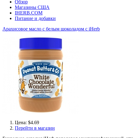
Обзор
Магазины США
IHERB.COM
Питание и добавки
Арахисовое масло с белым шоколадом с iHerb
Цена: $4.69
Перейти в магазин